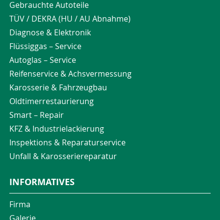
Gebrauchte Autoteile
TÜV / DEKRA (HU / AU Abnahme)
Diagnose & Elektronik
Flüssiggas – Service
Autoglas – Service
Reifenservice & Achsvermessung
Karosserie & Fahrzeugbau
Oldtimerrestaurierung
Smart – Repair
KFZ & Industrielackierung
Inspektions & Reparaturservice
Unfall & Karosseriereparatur
INFORMATIVES
Firma
Galerie