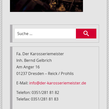
Fa. Der Karosseriemeister
Inh. Bernd Gelbrich
Am Anger 16
01237 Dresden – Reick / Prohlis
E-Mail:
info@der-karosseriemeister.de
Telefon: 0351/281 81 82
Telefax: 0351/281 81 83