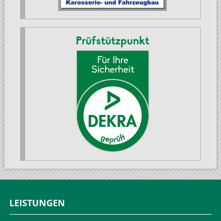
LEISTUNGEN