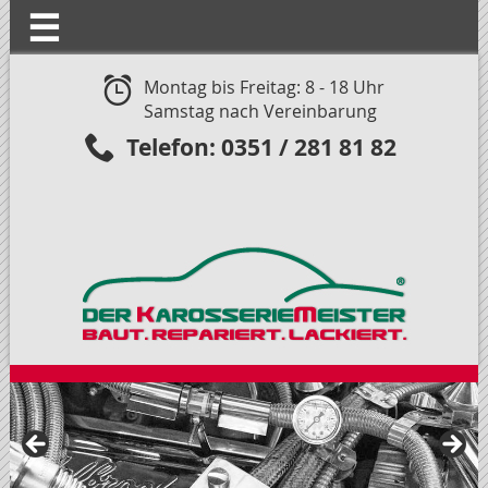
☰
Montag bis Freitag: 8 - 18 Uhr
Samstag nach Vereinbarung
Telefon: 0351 / 281 81 82