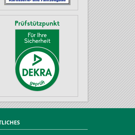
TLICHES