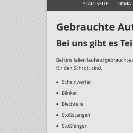
STARTSEITE
FIRMA
Gebrauchte Aut
Bei uns gibt es Te
Bei uns fallen laufend gebrauchte
für den Schrott sind.
Scheinwerfer
Blinker
Blechteile
Stoßstangen
Stoßfänger