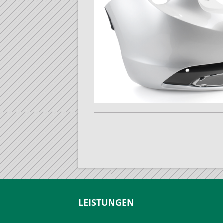
LEISTUNGEN