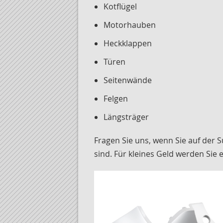
Kotflügel
Motorhauben
Heckklappen
Türen
Seitenwände
Felgen
Längsträger
Fragen Sie uns, wenn Sie auf der 
sind. Für kleines Geld werden Sie e