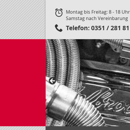
Montag bis Freitag: 8 - 18 Uhr
Samstag nach Vereinbarung
Telefon: 0351 / 281 81