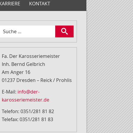
KARRIERE
KONTAKT
Fa. Der Karosseriemeister
Inh. Bernd Gelbrich
Am Anger 16
01237 Dresden – Reick / Prohlis
E-Mail:
info@der-
karosseriemeister.de
Telefon: 0351/281 81 82
Telefax: 0351/281 81 83