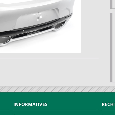
INFORMATIVES
RECH