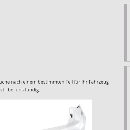
Suche nach einem bestimmten Teil für Ihr Fahrzeug
vtl. bei uns fündig.