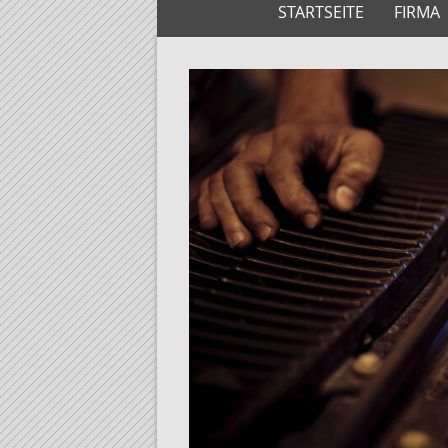
STARTSEITE
FIRMA