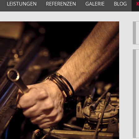
LEISTUNGEN
REFERENZEN
GALERIE
BLOG