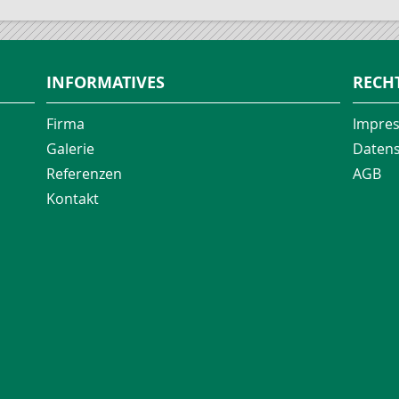
INFORMATIVES
RECH
Firma
Impre
Galerie
Datens
Referenzen
AGB
Kontakt