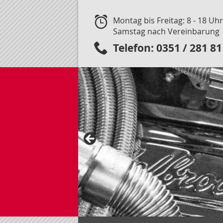
Montag bis Freitag: 8 - 18 Uhr
Samstag nach Vereinbarung
Telefon: 0351 / 281 81