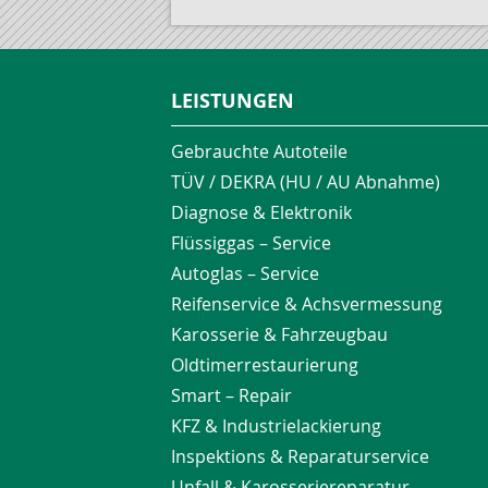
LEISTUNGEN
Gebrauchte Autoteile
TÜV / DEKRA (HU / AU Abnahme)
Diagnose & Elektronik
Flüssiggas – Service
Autoglas – Service
Reifenservice & Achsvermessung
Karosserie & Fahrzeugbau
Oldtimerrestaurierung
Smart – Repair
KFZ & Industrielackierung
Inspektions & Reparaturservice
Unfall & Karosseriereparatur