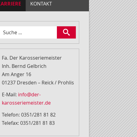
KARRIERE
KONTAKT
Fa. Der Karosseriemeister
Inh. Bernd Gelbrich
Am Anger 16
01237 Dresden – Reick / Prohlis
E-Mail:
info@der-
karosseriemeister.de
Telefon: 0351/281 81 82
Telefax: 0351/281 81 83